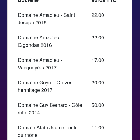
Domaine Amadieu - Saint
22.00
Joseph 2016
Domaine Amadieu -
22.00
Gigondas 2016
Domaine Amadieu -
17.00
Vacqueyras 2017
Domaine Guyot - Crozes
29.00
hermitage 2017
Domaine Guy Bernard - Côte
50.00
rotie 2014
Domain Alain Jaume - côte
11.00
du rhône